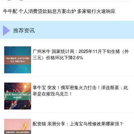
牛牛配 个人消费贷款贴息方案出炉 多家银行火速响应
推荐资讯
广州米牛 国家统计局：2025年11月下旬生猪（外
三元）价格环比下降2.6%
掌牛宝 突发！俄军密集火力打击！泽连斯基：此
举是在摧毁乌克兰！
配资猫 亲测分享：上海宝马维修效果哪家强？