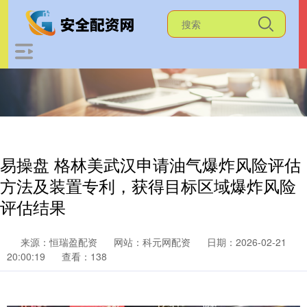
易操盘 格林美武汉申请油气爆炸风险评估
方法及装置专利，获得目标区域爆炸风险
评估结果
来源：恒瑞盈配资
网站：科元网配资
日期：2026-02-21
20:00:19
查看：138