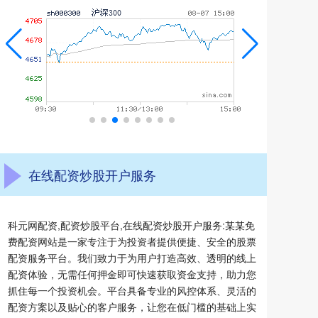
在线配资炒股开户服务
科元网配资,配资炒股平台,在线配资炒股开户服务:某某免
费配资网站是一家专注于为投资者提供便捷、安全的股票
配资服务平台。我们致力于为用户打造高效、透明的线上
配资体验，无需任何押金即可快速获取资金支持，助力您
抓住每一个投资机会。平台具备专业的风控体系、灵活的
配资方案以及贴心的客户服务，让您在低门槛的基础上实