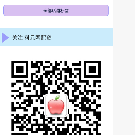
全部话题标签
关注 科元网配资