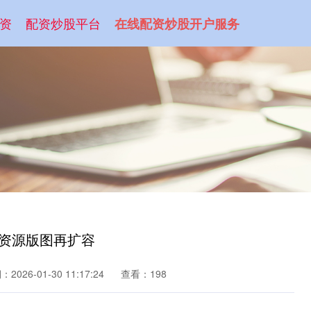
资
配资炒股平台
在线配资炒股开户服务
业资源版图再扩容
2026-01-30 11:17:24
查看：198