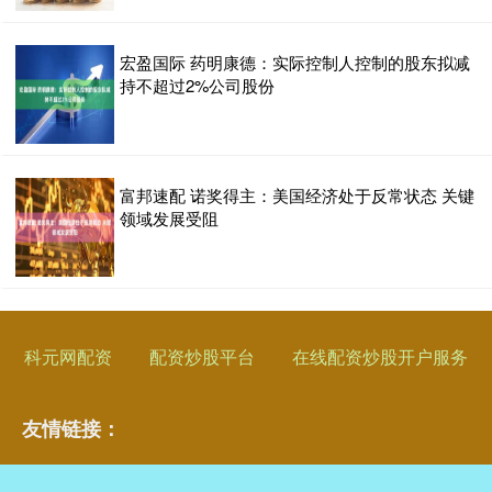
宏盈国际 药明康德：实际控制人控制的股东拟减
持不超过2%公司股份
富邦速配 诺奖得主：美国经济处于反常状态 关键
领域发展受阻
科元网配资
配资炒股平台
在线配资炒股开户服务
友情链接：