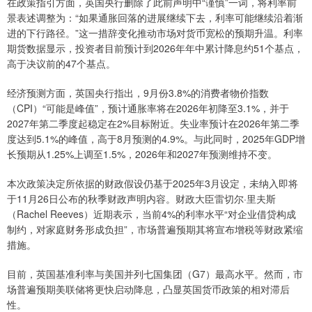
在政策指引方面，英国央行删除了此前声明中“谨慎”一词，将利率前
景表述调整为：“如果通胀回落的进展继续下去，利率可能继续沿着渐
进的下行路径。”这一措辞变化推动市场对货币宽松的预期升温。利率
期货数据显示，投资者目前预计到2026年年中累计降息约51个基点，
高于决议前的47个基点。
经济预测方面，英国央行指出，9月份3.8%的消费者物价指数
（CPI）“可能是峰值”，预计通胀率将在2026年初降至3.1%，并于
2027年第二季度起稳定在2%目标附近。失业率预计在2026年第二季
度达到5.1%的峰值，高于8月预测的4.9%。与此同时，2025年GDP增
长预期从1.25%上调至1.5%，2026年和2027年预测维持不变。
本次政策决定所依据的财政假设仍基于2025年3月设定，未纳入即将
于11月26日公布的秋季财政声明内容。财政大臣雷切尔·里夫斯
（Rachel Reeves）近期表示，当前4%的利率水平“对企业借贷构成
制约，对家庭财务形成负担”，市场普遍预期其将宣布增税等财政紧缩
措施。
目前，英国基准利率与美国并列七国集团（G7）最高水平。然而，市
场普遍预期美联储将更快启动降息，凸显英国货币政策的相对滞后
性。