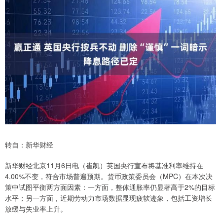
转自：新华财经
新华财经北京11月6日电（崔凯）英国央行宣布将基准利率维持在
4.00%不变，符合市场普遍预期。货币政策委员会（MPC）在本次决
策中试图平衡两方面因素：一方面，整体通胀率仍显著高于2%的目标
水平；另一方面，近期劳动力市场数据显现疲软迹象，包括工资增长
放缓与失业率上升。