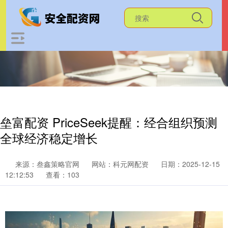
垒富配资 PriceSeek提醒：经合组织预测
全球经济稳定增长
来源：叁鑫策略官网
网站：科元网配资
日期：2025-12-15
12:12:53
查看：103