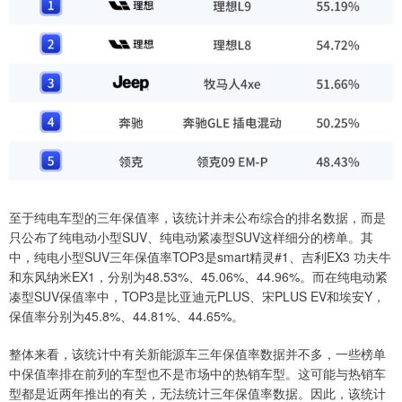
至于纯电车型的三年保值率，该统计并未公布综合的排名数据，而是
只公布了纯电动小型SUV、纯电动紧凑型SUV这样细分的榜单。其
中，纯电小型SUV三年保值率TOP3是smart精灵#1、吉利EX3 功夫牛
和东风纳米EX1，分别为48.53%、45.06%、44.96%。而在纯电动紧
凑型SUV保值率中，TOP3是比亚迪元PLUS、宋PLUS EV和埃安Y，
保值率分别为45.8%、44.81%、44.65%。
整体来看，该统计中有关新能源车三年保值率数据并不多，一些榜单
中保值率排在前列的车型也不是市场中的热销车型。这可能与热销车
型都是近两年推出的有关，无法统计三年保值率数据。因此，该统计