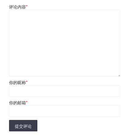
评论内容
*
你的昵称
*
你的邮箱
*
提交评论