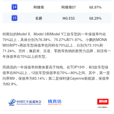
特斯拉的Model X、Model 3和Model Y三款车型的一年保值率均在
70%以上，具体分别为76.38%、75.27%和71.97%。小鹏的MONA
M03和P7+两款车型保值率也同样在70%以上，分别为73.10%和
71.24%。另外，像蔚来、乐道、零跑等热销的新势力品牌，则没有一
年保值率在70%以上的车型。
而插混的一年保值率则整体要高于纯电。在TOP15中，有3款车型保
值率在80%以上，12款车型保值率在70%—80%之间。其中，第一是
问界M9，保值率为83.14%；第二是保时捷Cayenne新能源，保值率
为82.8%。