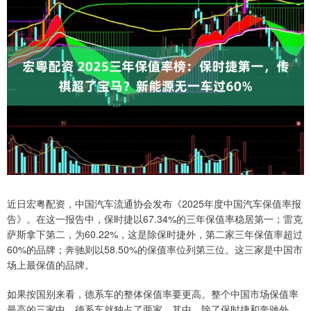
近日宏粤配资，中国汽车流通协会发布《2025年度中国汽车保值率报
告》。在这一报告中，保时捷以67.34%的三年保值率稳居第一；雷克
萨斯拿下第二，为60.22%，这是除保时捷外，第二家三年保值率超过
60%的品牌；奔驰则以58.50%的保值率位列第三位。这三家是中国市
场上最保值的品牌。
如果按国别来看，德系车的整体保值率要更高。整个中国市场保值率
最高的三家中，德系车就独占了两家。其中，除了保时捷和奔驰外，