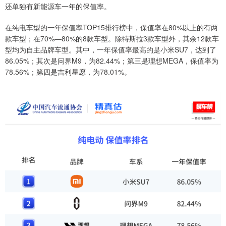
还单独有新能源车一年的保值率。
在纯电车型的一年保值率TOP15排行榜中，保值率在80%以上的有两
款车型；在70%—80%的8款车型。除特斯拉3款车型外，其余12款车
型均为自主品牌车型。其中，一年保值率最高的是小米SU7，达到了
86.05%；其次是问界M9，为82.44%；第三是理想MEGA，保值率为
78.56%；第四是吉利星愿，为78.01%。