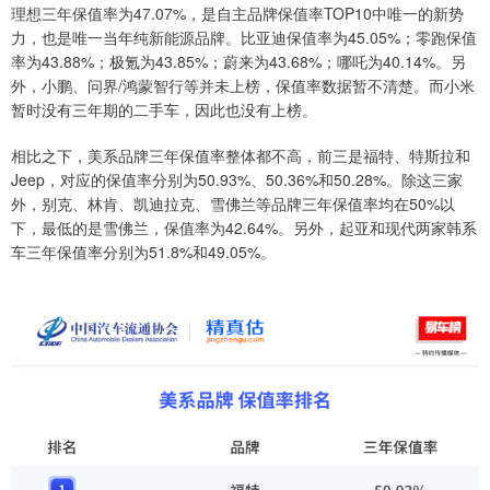
理想三年保值率为47.07%，是自主品牌保值率TOP10中唯一的新势
力，也是唯一当年纯新能源品牌。比亚迪保值率为45.05%；零跑保值
率为43.88%；极氪为43.85%；蔚来为43.68%；哪吒为40.14%。另
外，小鹏、问界/鸿蒙智行等并未上榜，保值率数据暂不清楚。而小米
暂时没有三年期的二手车，因此也没有上榜。
相比之下，美系品牌三年保值率整体都不高，前三是福特、特斯拉和
Jeep，对应的保值率分别为50.93%、50.36%和50.28%。除这三家
外，别克、林肯、凯迪拉克、雪佛兰等品牌三年保值率均在50%以
下，最低的是雪佛兰，保值率为42.64%。另外，起亚和现代两家韩系
车三年保值率分别为51.8%和49.05%。