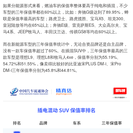
如果分能源形式来看，燃油车的保值率整体要高于纯电和插混，不少
车型的三年保值率都在60%以上，比如：奔驰G级达到了89.95%，蝉
联是保值率最高的车型；路虎卫士、路虎揽胜、宝马X5、坦克300、
皇冠陆放等均在65%以上；奔驰E级、雷克萨斯ES、大众高尔夫、宝
马4系、JEEP牧马人、丰田汉兰达、传祺GS8等均在60%以上。
而在新能源车型的三年保值率统计中，无论合资品牌还是自主品牌，
没有一款车保值率超过了60%。在插混SUV中，三年保值率最高的三
款车型是理想L9、理想L8和牧马人4xe，保值率分别为55.19%、
54.72%和51.55%，像卖得比较好的比亚迪宋PLUS DM-i、宋Pro
DM-i三年保值率分别为45.8%和44.81%。