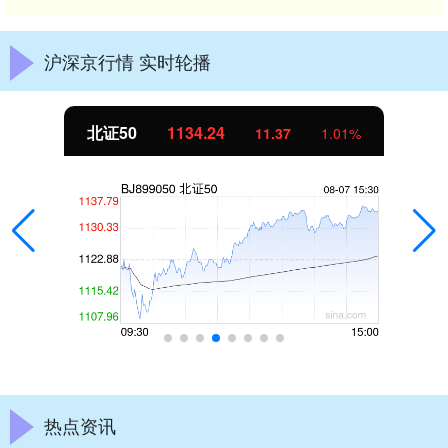
沪深京行情 实时轮播
北证50
1134.24
11.37
1.01%
热点资讯