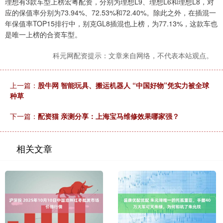
理想有3款车型上榜宏粤配资，分别为理想L9、理想L6和理想L8，对
应的保值率分别为73.94%、72.53%和72.40%。除此之外，在插混一
年保值率TOP15排行中，别克GL8插混也上榜，为77.13%，这款车也
是唯一上榜的合资车型。
科元网配资提示：文章来自网络，不代表本站观点。
上一篇：
股牛网 智能玩具、搬运机器人 “中国好物”凭实力被全球
种草
下一篇：
配资猫 亲测分享：上海宝马维修效果哪家强？
相关文章