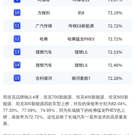
而坦克品牌独占4席，坦克700新能源、坦克400新能源、坦克500新
能源、坦克300新能源四款车型上榜，对应的保值率分别为82.04%、
77.33%、77.09%、74.95%，同为长城旗下的哈弗猛龙PHEV也上
榜，保值率为72.72%。这也反映了长城汽车一直所追求的高质量发
展。