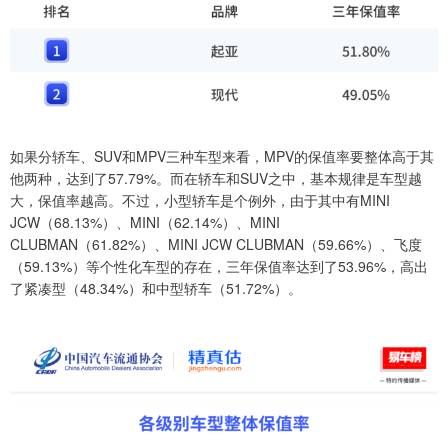
如果分轿车、SUV和MPV三种车型来看，MPV的保值率要整体高于其
他两种，达到了57.79%。而在轿车和SUV之中，基本规律是车型越
大，保值率越高。不过，小型轿车是个例外，由于其中有MINI
JCW（68.13%）、MINI（62.14%）、MINI
CLUBMAN（61.82%）、MINI JCW CLUBMAN（59.66%）、飞度
（59.13%）等个性化车型的存在，三年保值率达到了53.96%，高出
了紧凑型（48.34%）和中型轿车（51.72%）。