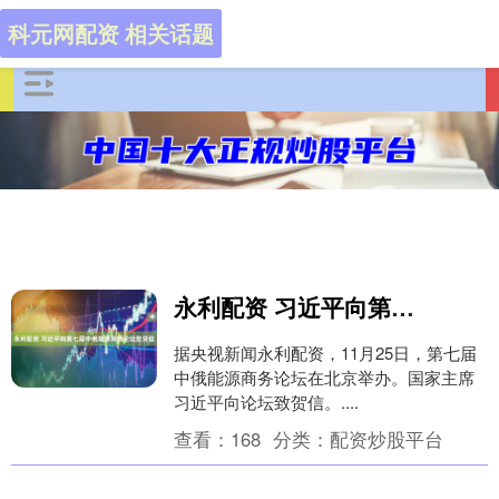
科元网配资 相关话题
永利配资 习近平向第七届中俄能源商务论坛致贺信
据央视新闻永利配资，11月25日，第七届
中俄能源商务论坛在北京举办。国家主席
习近平向论坛致贺信。....
查看：
168
分类：
配资炒股平台