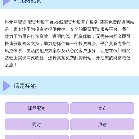
科元网配资,配资炒股平台,在线配资炒股开户服务:某某免费配资网站
是一家专注于为投资者提供便捷、安全的股票配资服务平台。我们
致力于为用户打造高效、透明的线上配资体验，无需任何押金即可
快速获取资金支持，助力您抓住每一个投资机会。平台具备专业的
风控体系、灵活的配资方案以及贴心的客户服务，让您在低门槛的
基础上实现高效收益。选择某某免费配资网站，开启您的财富增值
之旅！
话题标签
泽巨配资
宣布
同时
贝达