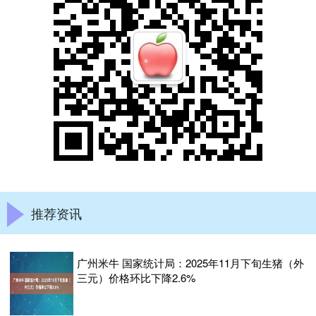
推荐资讯
广州米牛 国家统计局：2025年11月下旬生猪（外
三元）价格环比下降2.6%